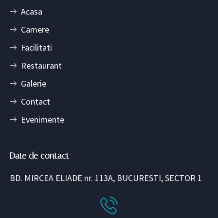
Acasa
Camere
Facilitati
Restaurant
Galerie
Contact
Evenimente
Date de contact
BD. MIRCEA ELIADE nr. 113A, BUCURESTI, SECTOR 1