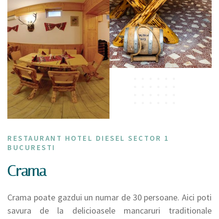
RESTAURANT HOTEL DIESEL SECTOR 1
BUCURESTI
Crama
Crama poate gazdui un numar de 30 persoane. Aici poti
savura de la delicioasele mancaruri traditionale