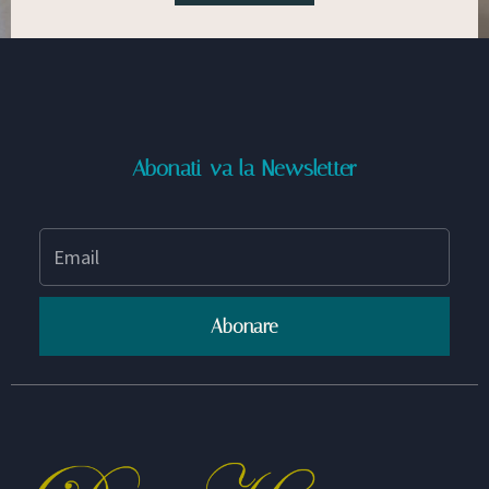
Abonati-va la Newsletter
Abonare