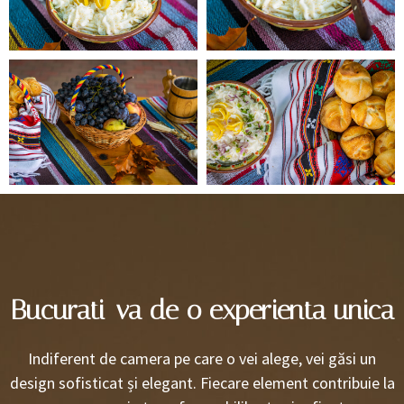
Bucurati-va de o experienta unica
Indiferent de camera pe care o vei alege, vei găsi un
design sofisticat și elegant. Fiecare element contribuie la