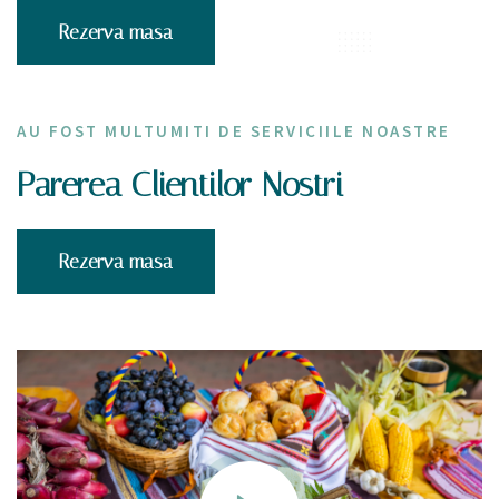
Rezerva masa
AU FOST MULTUMITI DE SERVICIILE NOASTRE
Parerea Clientilor Nostri
Rezerva masa