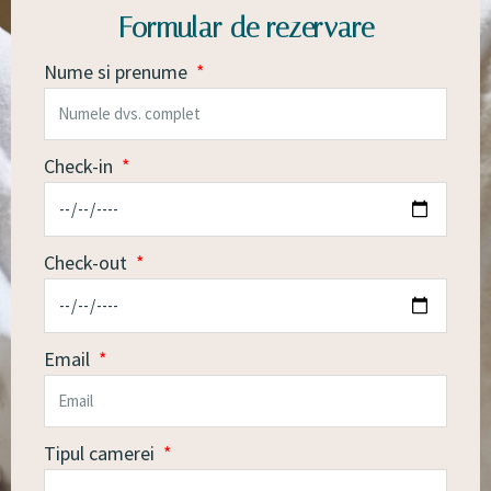
Formular de rezervare
Nume si prenume
Check-in
Check-out
Email
Tipul camerei