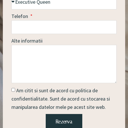
Telefon
Alte informatii
Am citit si sunt de acord cu politica de
confidentialitate. Sunt de acord cu stocarea si
manipularea datelor mele pe acest site web.
Rezerva