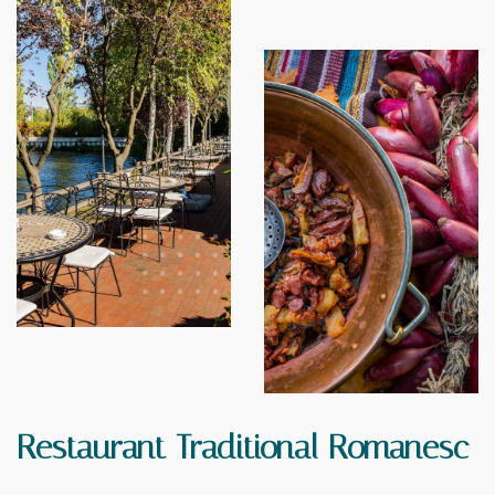
Restaurant Traditional Romanesc