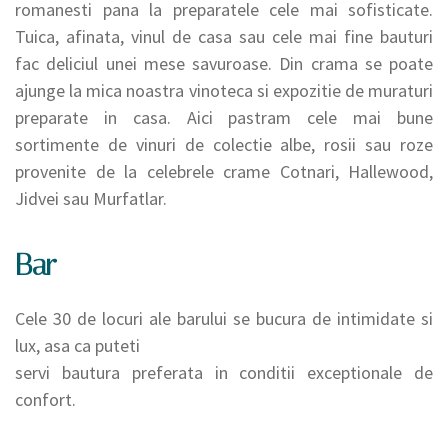
romanesti pana la preparatele cele mai sofisticate.
Tuica, afinata, vinul de casa sau cele mai fine bauturi
fac deliciul unei mese savuroase. Din crama se poate
ajunge la mica noastra vinoteca si expozitie de muraturi
preparate in casa. Aici pastram cele mai bune
sortimente de vinuri de colectie albe, rosii sau roze
provenite de la celebrele crame Cotnari, Hallewood,
Jidvei sau Murfatlar.
Bar
Cele 30 de locuri ale barului se bucura de intimidate si
lux, asa ca puteti
servi bautura preferata in conditii exceptionale de
confort.