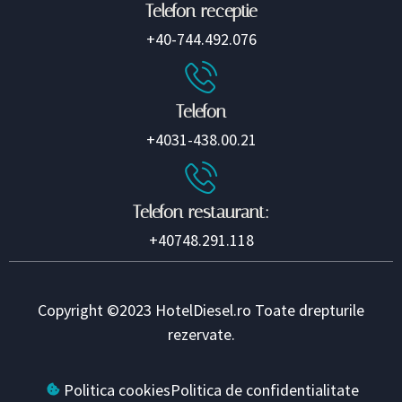
Telefon receptie
+40-744.492.076
Telefon
+4031-438.00.21
Telefon restaurant:
+40748.291.118
Copyright ©2023 HotelDiesel.ro Toate drepturile
rezervate.
Politica cookies
Politica de confidentialitate