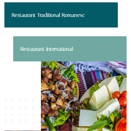
Restaurant Traditional Romanesc
Restaurant International