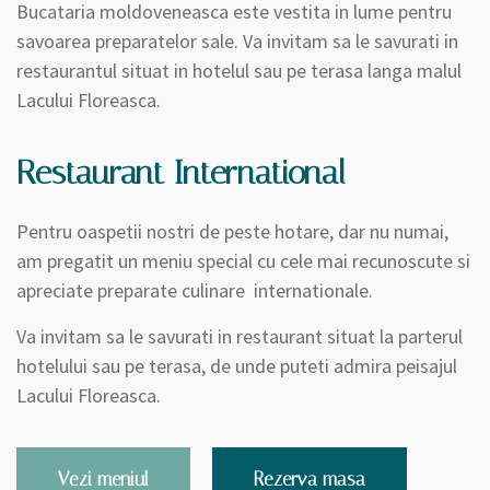
Bucataria moldoveneasca este vestita in lume pentru
savoarea preparatelor sale. Va invitam sa le savurati in
restaurantul situat in hotelul sau pe terasa langa malul
Lacului Floreasca.
Restaurant International
Pentru oaspetii nostri de peste hotare, dar nu numai,
am pregatit un meniu special cu cele mai recunoscute si
apreciate preparate culinare internationale.
Va invitam sa le savurati in restaurant situat la parterul
hotelului sau pe terasa, de unde puteti admira peisajul
Lacului Floreasca.
Vezi meniul
Rezerva masa