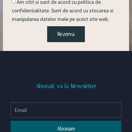
Am citit si sunt de acord cu politica de
confidentialitate. Sunt de acord cu stocarea si
manipularea datelor mele pe acest site web.
Rezerva
Abonati-va la Newsletter
Abonare