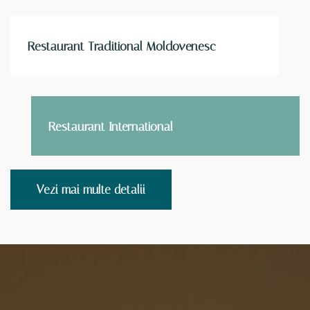
Restaurant Traditional Moldovenesc
Restaurant International
Vezi mai multe detalii