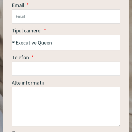
Email
Tipul camerei
Telefon
Alte informatii