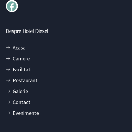
Despre Hotel Diesel
Acasa
Camere
Facilitati
Restaurant
Galerie
Contact
Evenimente