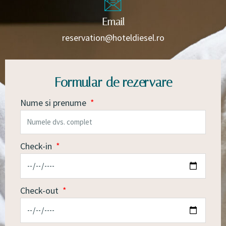
Email
reservation@hoteldiesel.ro
Formular de rezervare
Nume si prenume
Check-in
Check-out