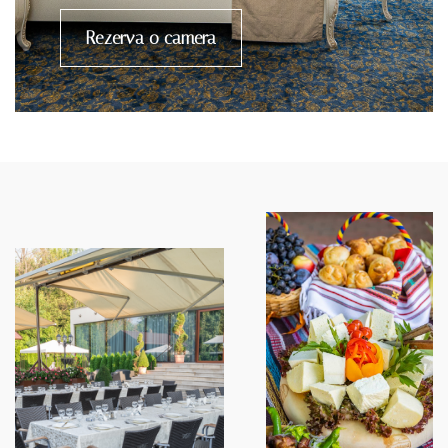
Rezerva o camera