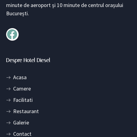
minute de aeroport și 10 minute de centrul orașului
București.
Despre Hotel Diesel
Acasa
Camere
Facilitati
Restaurant
Galerie
Contact