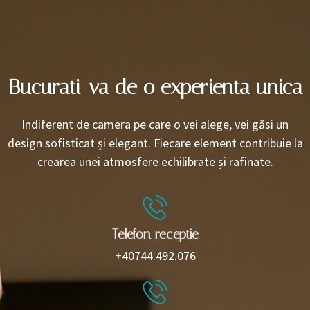
Bucurati-va de o experienta unica
Indiferent de camera pe care o vei alege, vei găsi un
design sofisticat și elegant. Fiecare element contribuie la
crearea unei atmosfere echilibrate și rafinate.
Telefon receptie
+40744.492.076