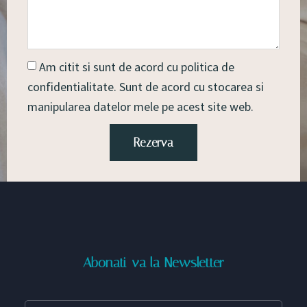
Am citit si sunt de acord cu politica de
confidentialitate. Sunt de acord cu stocarea si
manipularea datelor mele pe acest site web.
Rezerva
Abonati-va la Newsletter