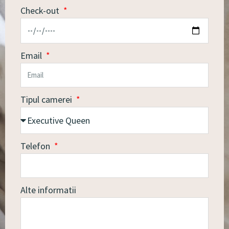
Check-out
Email
Tipul camerei
Telefon
Alte informatii